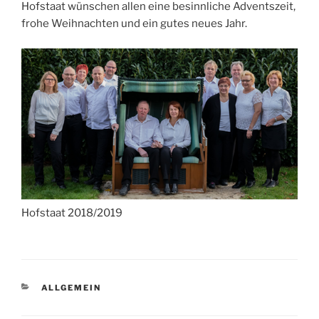
Hofstaat wünschen allen eine besinnliche Adventszeit,
frohe Weihnachten und ein gutes neues Jahr.
Hofstaat 2018/2019
KATEGORIEN
ALLGEMEIN