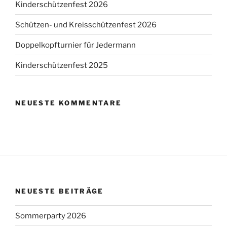
Kinderschützenfest 2026
Schützen- und Kreisschützenfest 2026
Doppelkopfturnier für Jedermann
Kinderschützenfest 2025
NEUESTE KOMMENTARE
NEUESTE BEITRÄGE
Sommerparty 2026