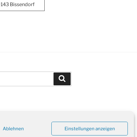
143 Bissendorf
Suchen
Ablehnen
Einstellungen anzeigen