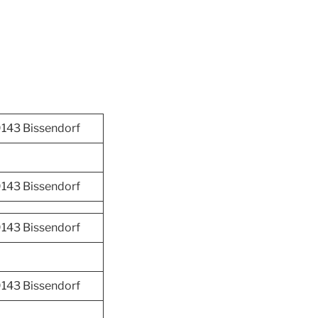
143 Bissendorf
143 Bissendorf
143 Bissendorf
143 Bissendorf