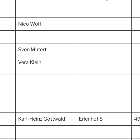
Nico Wolf
Sven Mutert
Vera Klein
Karl-Heinz Gottwald
Erlenhof 8
49