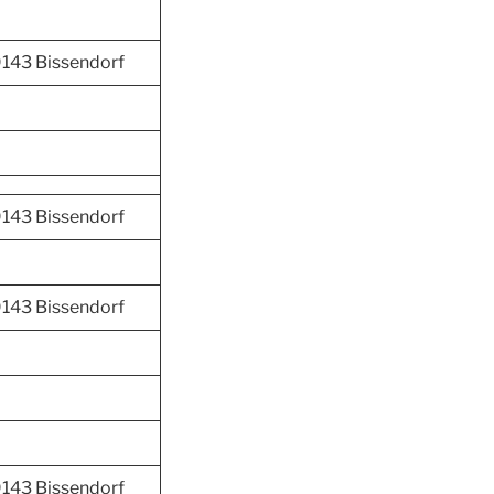
143 Bissendorf
143 Bissendorf
143 Bissendorf
143 Bissendorf