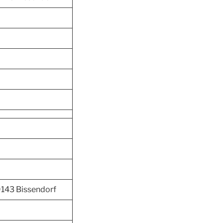
143 Bissendorf