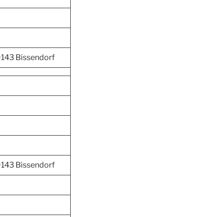
143 Bissendorf
143 Bissendorf