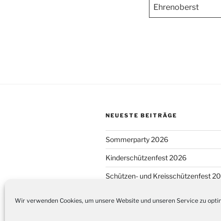
Ehrenoberst
NEUESTE BEITRÄGE
Sommerparty 2026
Kinderschützenfest 2026
Schützen- und Kreisschützenfest 2
Wir verwenden Cookies, um unsere Website und unseren Service zu opti