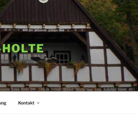
-HOLTE
ung
Kontakt