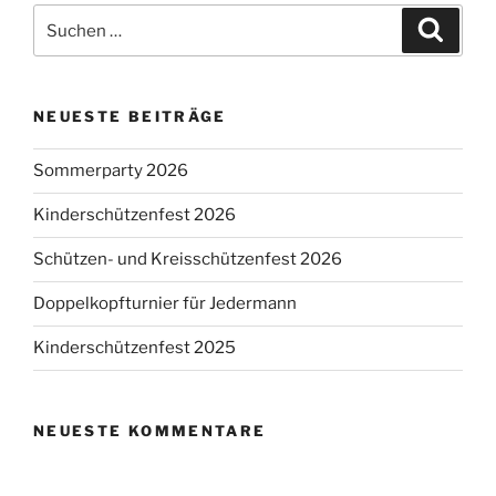
Suchen
Suche
nach:
NEUESTE BEITRÄGE
Sommerparty 2026
Kinderschützenfest 2026
Schützen- und Kreisschützenfest 2026
Doppelkopfturnier für Jedermann
Kinderschützenfest 2025
NEUESTE KOMMENTARE