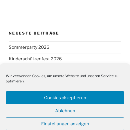
NEUESTE BEITRÄGE
Sommerparty 2026
Kinderschützenfest 2026
Schützen- und Kreisschützenfest 2026
Wir verwenden Cookies, um unsere Website und unseren Service zu
optimieren.
Suchen
Suche
Cookies akzeptieren
nach:
Ablehnen
Einstellungen anzeigen