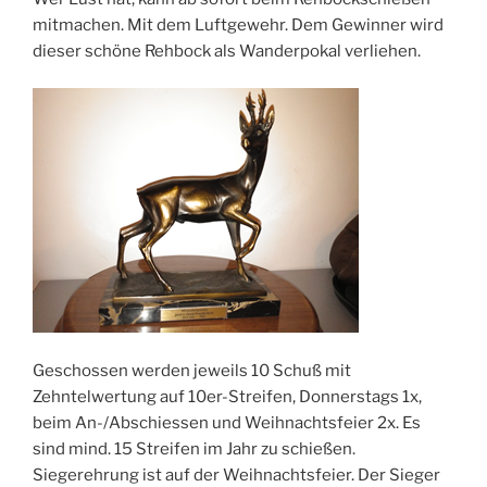
mitmachen. Mit dem Luftgewehr. Dem Gewinner wird
dieser schöne Rehbock als Wanderpokal verliehen.
Geschossen werden jeweils 10 Schuß mit
Zehntelwertung auf 10er-Streifen, Donnerstags 1x,
beim An-/Abschiessen und Weihnachtsfeier 2x. Es
sind mind. 15 Streifen im Jahr zu schießen.
Siegerehrung ist auf der Weihnachtsfeier. Der Sieger