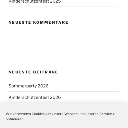
Kinderschützenfest 2025
NEUESTE KOMMENTARE
NEUESTE BEITRÄGE
Sommerparty 2026
Kinderschützenfest 2026
Schützen- und Kreisschützenfest 2026
Wir verwenden Cookies, um unsere Website und unseren Service zu
optimieren.