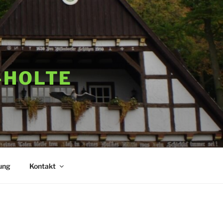
-HOLTE
ung
Kontakt