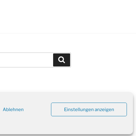
Suchen
Ablehnen
Einstellungen anzeigen