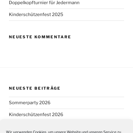
Doppelkopfturnier für Jedermann
Kinderschützenfest 2025
NEUESTE KOMMENTARE
NEUESTE BEITRÄGE
Sommerparty 2026
Kinderschützenfest 2026
Schützen- und Kreisschützenfest 2026
Wir verwenden Cookies, um unsere Website und unseren Service zu